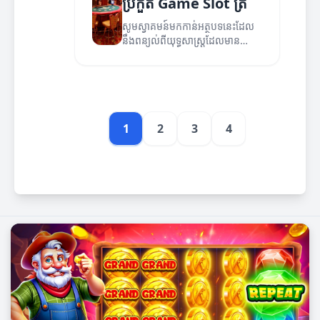
ប្រកួត Game Slot ត្រី
សូមស្វាគមន៍មកកាន់អត្ថបទនេះដែល
នឹងពន្យល់ពីយុទ្ធសាស្ត្រដែលមាន
ប្រសិទ្ធភាពសម្រាប់ការប្រកួត Game
Slot ត្រី។
1
2
3
4