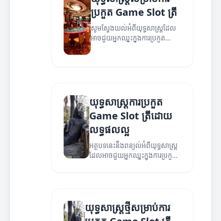
ប្រកួត Game Slot ត្រី
សូមស្វែងយល់អំពីយុទ្ធសាស្ត្រដែល
អាចជួយអ្នកឈ្នះក្នុងការប្រកួត
Game Slot ត្រី។
យុទ្ធសាស្ត្រការប្រកួត
Game Slot ត្រីដោយ
លទ្ធផលល្អ
អត្ថបទនេះនឹងពន្យល់អំពីយុទ្ធសាស្ត្រ
ដែលអាចជួយអ្នកឈ្នះក្នុងការប្រកួត
Game Slot ត្រី។
យុទ្ធសាស្ត្រថ្មីសម្រាប់ការ