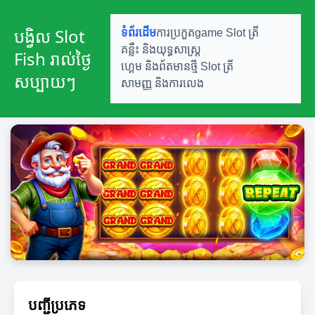
បង្វិល Slot
ទំព័រដើម
ការប្រកួតgame Slot ត្រី
គន្លឹះ និងយុទ្ធសាស្ត្រ
Fish រាល់ថ្ងៃ
ហ្គេម និងព័តមានថ្មី​ Slot ត្រី
សប្បាយៗ
សាមញ្ញ និងការលេង
បញ្ជីប្រភេទ