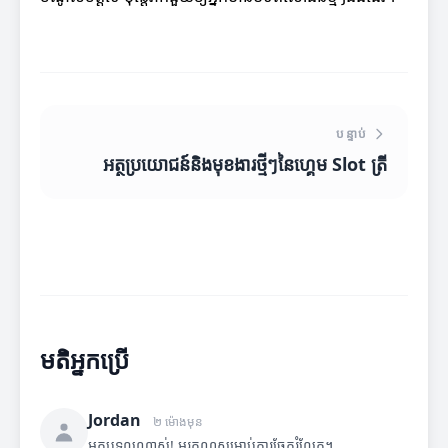
បន្ទាប់
អត្ថប្រយោជន៍និងមុខងារថ្មីៗនៃហ្គេម Slot ត្រី
មតិអ្នកប្រើ
Jordan
២ ម៉ោងមុន
អត្ថបទល្អណាស់! អរគុណសម្រាប់ការចែករំលែក។