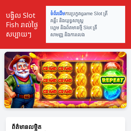
បង្វិល Slot
ទំព័រដើម
ការប្រកួតgame Slot ត្រី
គន្លឹះ និងយុទ្ធសាស្ត្រ
Fish រាល់ថ្ងៃ
ហ្គេម និងព័តមានថ្មី​ Slot ត្រី
សប្បាយៗ
សាមញ្ញ និងការលេង
ព័ត៌មានលម្អិត