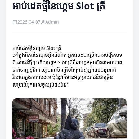
អាប់ដេតថ្មីនៃហ្គេម Slot ត្រី
2026-04-07
Admin
អាប់ដេតថ្មីនៃហ្គេម Slot ត្រី
នៅក្នុងពិភពនៃហ្គេមអ៊ិនធឺណិត អ្នកលេងជាច្រើនបានបង្កើតបទ
ពិសោធន៍ថ្មីៗ ហើយហ្គេម Slot ត្រីគឺជាហ្គេមមួយដែលមានភាព
ទាក់ទាញខ្លាំង។ ហ្គេមនេះមិនត្រឹមតែផ្តល់ឱ្យអ្នកលេងនូវភាព
រីករាយក្នុងការលេងទេ ប៉ុន្តែវាក៏មានអត្ថប្រយោជន៍ជាច្រើន
សម្រាប់អ្នកដែលចូលរួមផងដែរ។