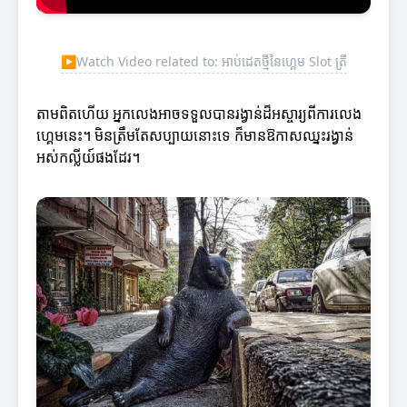
▶
Watch Video related to: អាប់ដេតថ្មីនៃហ្គេម Slot ត្រី
តាមពិតហើយ អ្នកលេងអាចទទួលបានរង្វាន់ដ៏អស្ចារ្យពីការលេង
ហ្គេមនេះ។ មិនត្រឹមតែសប្បាយនោះទេ ក៏មានឱកាសឈ្នះរង្វាន់
អស់កល្លីយ៍ផងដែរ។