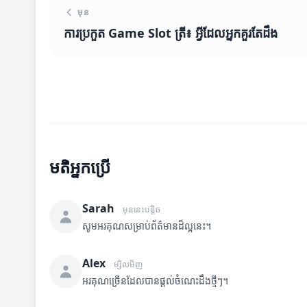
មុន
ការប្រកួត Game Slot ត្រី៖ អ្វីដែលអ្នកគួរតែដឹង
មតិអ្នកប្រើ
Sarah
មុននេះបន្តិច
សូមអរគុណសម្រាប់ព័ត៌មានដ៏ល្អនេះ។
Alex
ម្សិលមិញ
អរគុណច្រើនដែលបានផ្តល់ចំណេះដឹងថ្មីៗ។