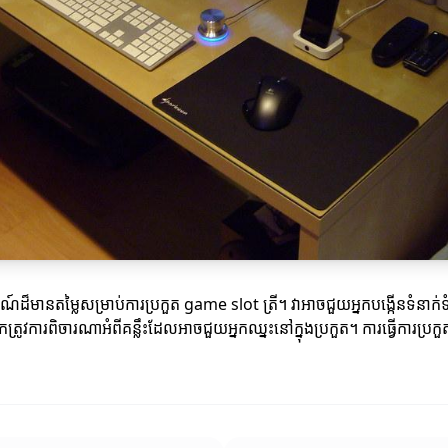
បករណ៍ដ៏មានតម្លៃសម្រាប់ការប្រកួត game slot ត្រី។ វាអាចជួយអ្នកបង្កើនទំនា
្នកត្រូវការពិចារណាអំពីគន្លឹះដែលអាចជួយអ្នកឈ្នះនៅក្នុងប្រកួត។ ការធ្វើការប