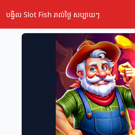
បង្វិល Slot Fish រាល់ថ្ងៃ សប្បាយៗ